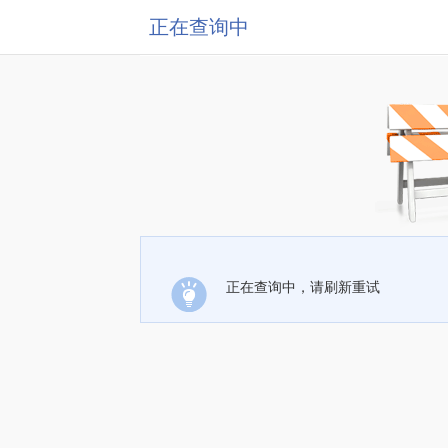
正在查询中
正在查询中，请刷新重试