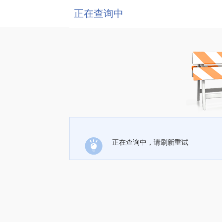
正在查询中
正在查询中，请刷新重试