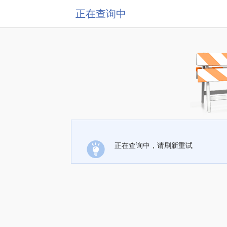
正在查询中
正在查询中，请刷新重试