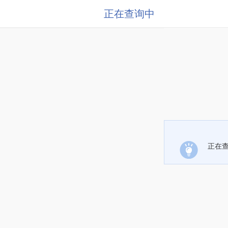
正在查询中
正在