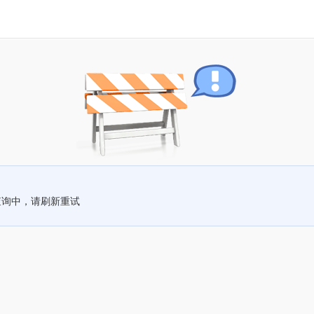
查询中，请刷新重试