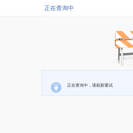
正在查询中
正在查询中，请刷新重试