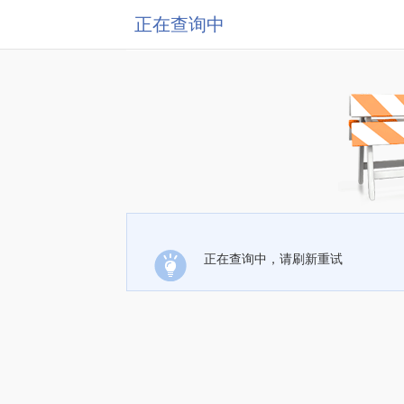
正在查询中
正在查询中，请刷新重试