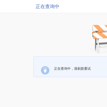
正在查询中
正在查询中，请刷新重试