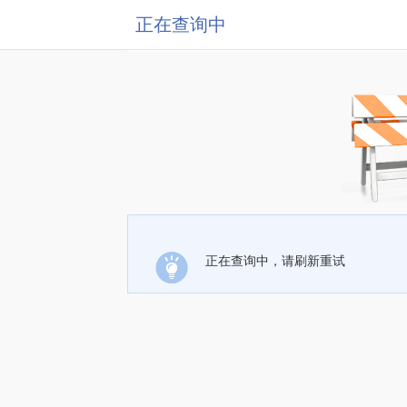
正在查询中
正在查询中，请刷新重试