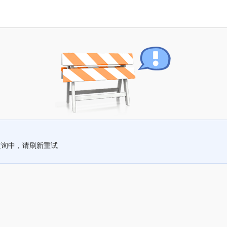
查询中，请刷新重试