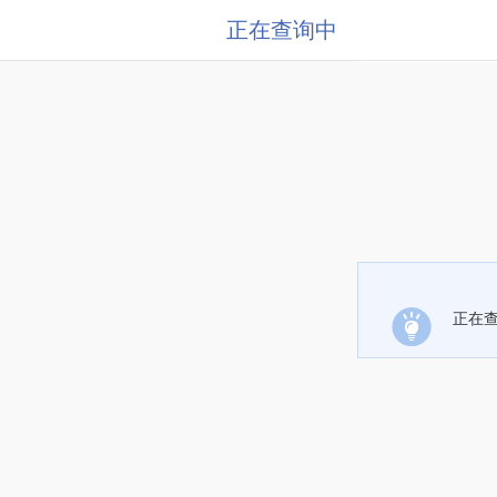
正在查询中
正在