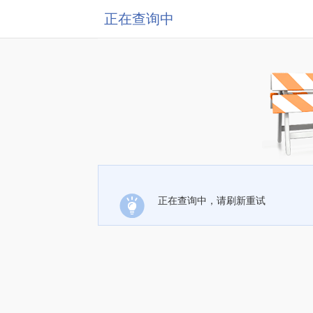
正在查询中
正在查询中，请刷新重试