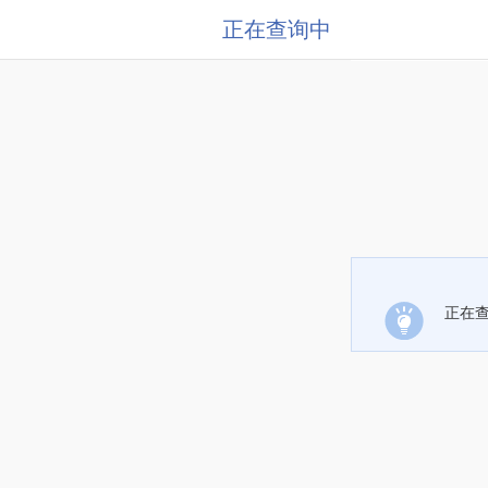
正在查询中
正在