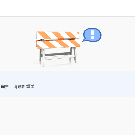
查询中，请刷新重试