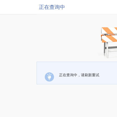
正在查询中
正在查询中，请刷新重试