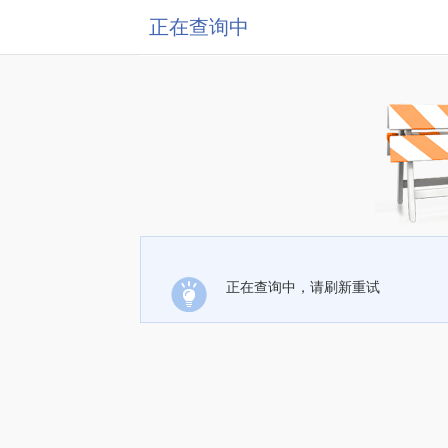
正在查询中
正在查询中，请刷新重试